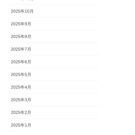
2025年10月
2025年9月
2025年8月
2025年7月
2025年6月
2025年5月
2025年4月
2025年3月
2025年2月
2025年1月