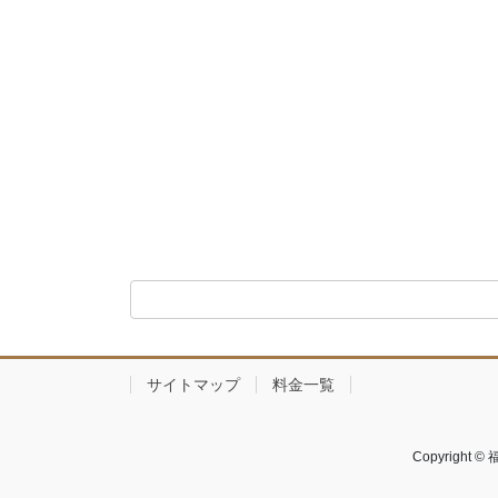
サイトマップ
料金一覧
Copyrigh