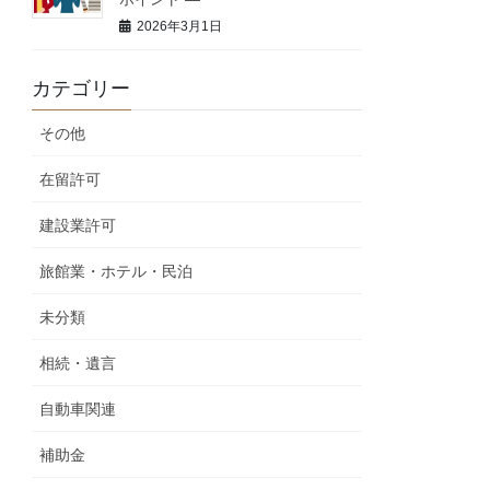
2026年3月1日
カテゴリー
その他
在留許可
建設業許可
旅館業・ホテル・民泊
未分類
相続・遺言
自動車関連
補助金