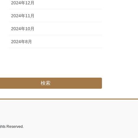
2024年12月
2024年11月
2024年10月
2024年8月
Reserved.