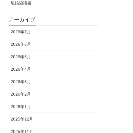
離婚協議書
アーカイブ
2026年7月
2026年6月
2026年5月
2026年4月
2026年3月
2026年2月
2026年1月
2025年12月
2025年11月