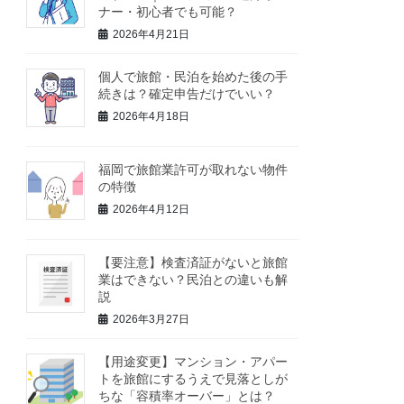
ナー・初心者でも可能？
2026年4月21日
個人で旅館・民泊を始めた後の手
続きは？確定申告だけでいい？
2026年4月18日
福岡で旅館業許可が取れない物件
の特徴
2026年4月12日
【要注意】検査済証がないと旅館
業はできない？民泊との違いも解
説
2026年3月27日
【用途変更】マンション・アパー
トを旅館にするうえで見落としが
ちな「容積率オーバー」とは？