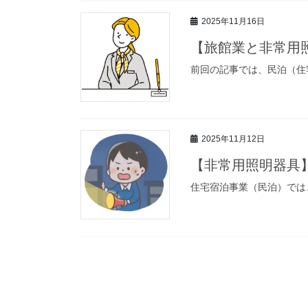
2025年11月16日
【旅館業と非常用
前回の記事では、民泊（住宅
2025年11月12日
【非常用照明器具
住宅宿泊事業（民泊）では、