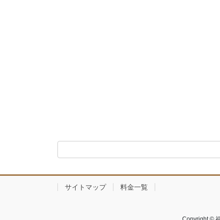
サイトマップ
料金一覧
Copyrigh