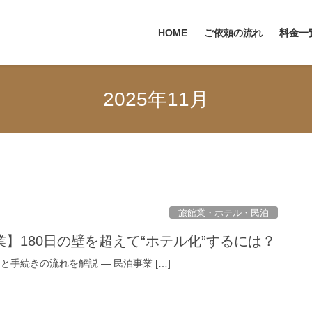
HOME
ご依頼の流れ
料金一
2025年11月
旅館業・ホテル・民泊
】180日の壁を超えて“ホテル化”するには？
と手続きの流れを解説 — 民泊事業 […]