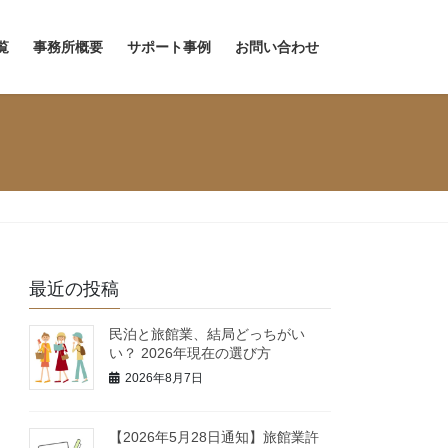
覧
事務所概要
サポート事例
お問い合わせ
最近の投稿
民泊と旅館業、結局どっちがい
い？ 2026年現在の選び方
2026年8月7日
【2026年5月28日通知】旅館業許