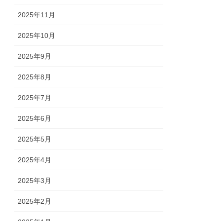
2025年11月
2025年10月
2025年9月
2025年8月
2025年7月
2025年6月
2025年5月
2025年4月
2025年3月
2025年2月