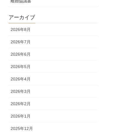
離婚協議書
アーカイブ
2026年8月
2026年7月
2026年6月
2026年5月
2026年4月
2026年3月
2026年2月
2026年1月
2025年12月