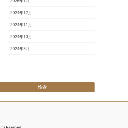
2025年1月
2024年12月
2024年11月
2024年10月
2024年8月
Reserved.