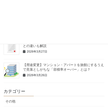
2026年4月18日
福岡で旅館業許可が取れない物件の特徴
2026年4月12日
【要注意】検査済証がないと旅館業はできない？民泊
との違いも解説
2026年3月27日
【用途変更】マンション・アパートを旅館にするうえ
で見落としがちな「容積率オーバー」とは？
2026年3月26日
カテゴリー
その他