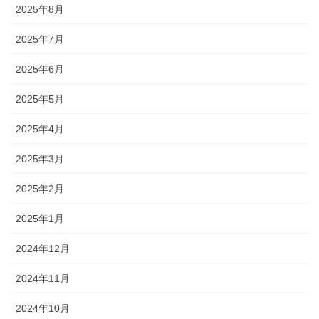
2025年8月
2025年7月
2025年6月
2025年5月
2025年4月
2025年3月
2025年2月
2025年1月
2024年12月
2024年11月
2024年10月