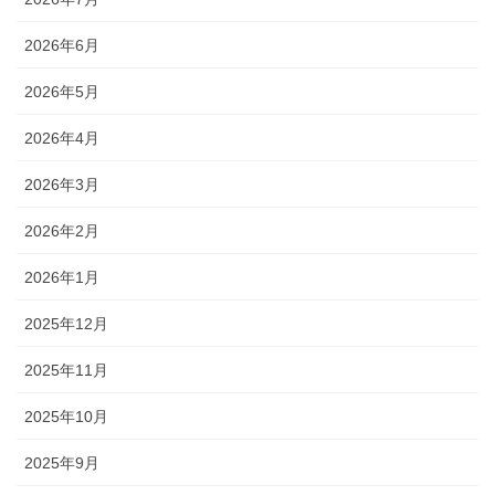
2026年6月
2026年5月
2026年4月
2026年3月
2026年2月
2026年1月
2025年12月
2025年11月
2025年10月
2025年9月