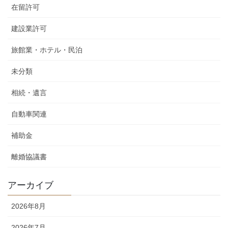
在留許可
建設業許可
旅館業・ホテル・民泊
未分類
相続・遺言
自動車関連
補助金
離婚協議書
アーカイブ
2026年8月
2026年7月