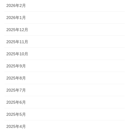
2026年2月
2026年1月
2025年12月
2025年11月
2025年10月
2025年9月
2025年8月
2025年7月
2025年6月
2025年5月
2025年4月