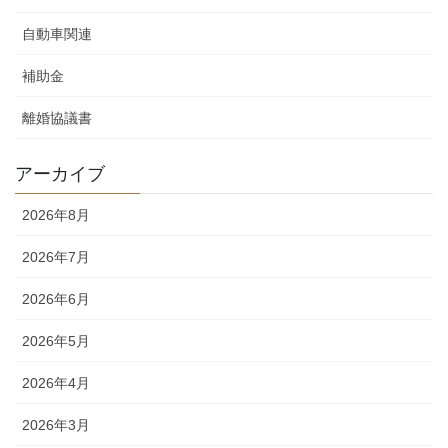
自動車関連
補助金
離婚協議書
アーカイブ
2026年8月
2026年7月
2026年6月
2026年5月
2026年4月
2026年3月