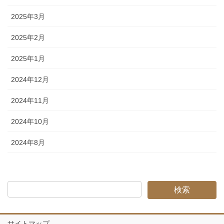
2025年3月
2025年2月
2025年1月
2024年12月
2024年11月
2024年10月
2024年8月
サイトマップ