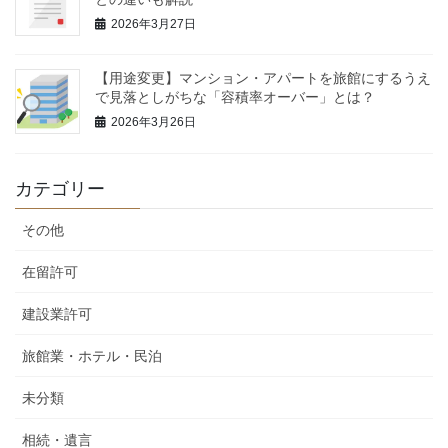
2026年3月27日
【用途変更】マンション・アパートを旅館にするうえ
で見落としがちな「容積率オーバー」とは？
2026年3月26日
カテゴリー
その他
在留許可
建設業許可
旅館業・ホテル・民泊
未分類
相続・遺言